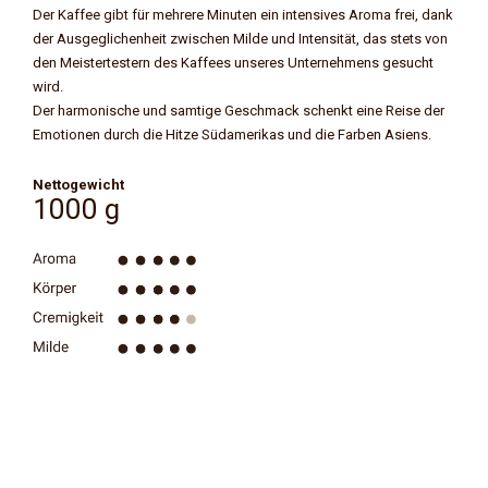
Der Kaffee gibt für mehrere Minuten ein intensives Aroma frei, dank
der Ausgeglichenheit zwischen Milde und Intensität, das stets von
den Meistertestern des Kaffees unseres Unternehmens gesucht
wird.
Der harmonische und samtige Geschmack schenkt eine Reise der
Emotionen durch die Hitze Südamerikas und die Farben Asiens.
Nettogewicht
1000 g