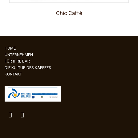
Chic Caffè
HOME
UNTERNEHMEN
FÜR IHRE BAR
DIE KULTUR DES KAFFEES
KONTAKT