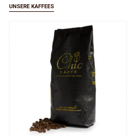
UNSERE KAFFEES