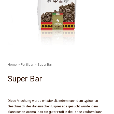
Home
>
Per il bar
>
Super Bar
Super Bar
Diese Mischung wurde entwickelt, indem nach dem typischen
Geschmack des italienischen Espressos gesucht wurde, dem
klassischen Aroma, das ein guter Profi in die Tasse zaubern kann.