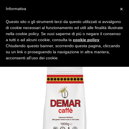
×
Informativa
Questo sito o gli strumenti terzi da questo utilizzati si avvalgono
di cookie necessari al funzionamento ed utili alle finalità illustrate
nella cookie policy. Se vuoi saperne di più o negare il consenso
a tutti o ad alcuni cookie, consulta la
cookie policy
.
Chiudendo questo banner, scorrendo questa pagina, cliccando
su un link o proseguendo la navigazione in altra maniera,
acconsenti all’uso dei cookie.