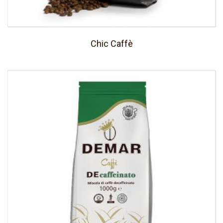
Chic Caffè