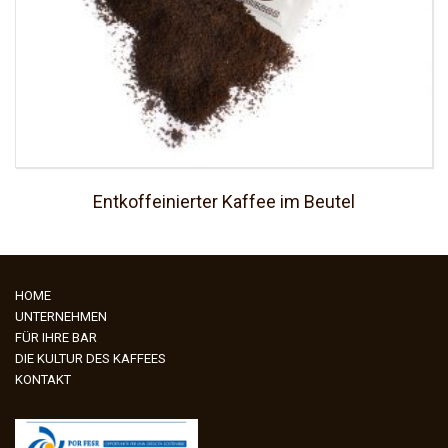
Entkoffeinierter Kaffee im Beutel
HOME
UNTERNEHMEN
FÜR IHRE BAR
DIE KULTUR DES KAFFEES
KONTAKT