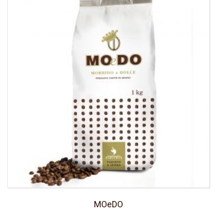
MOeDO