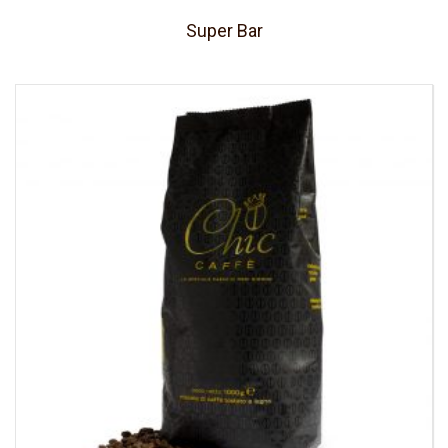
Super Bar