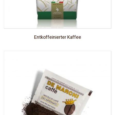
Entkoffeinierter Kaffee